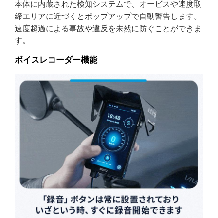
本体に内蔵された検知システムで、オービスや速度取
締エリアに近づくとポップアップで自動警告します。
速度超過による事故や違反を未然に防ぐことができま
す。
ボイスレコーダー機能