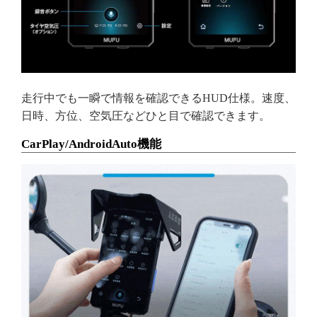
走行中でも一瞬で情報を確認できるHUD仕様。速度、
日時、方位、空気圧などひと目で確認できます。
CarPlay/AndroidAuto機能