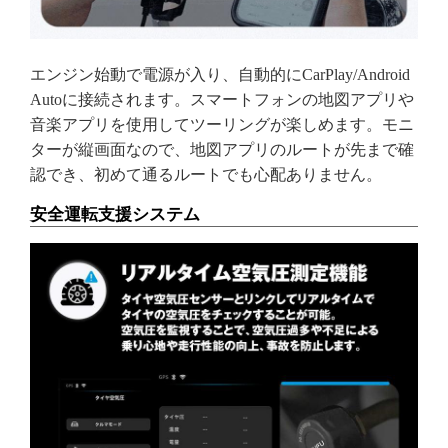
エンジン始動で電源が入り、自動的にCarPlay/Android
Autoに接続されます。スマートフォンの地図アプリや
音楽アプリを使用してツーリングが楽しめます。モニ
ターが縦画面なので、地図アプリのルートが先まで確
認でき、初めて通るルートでも心配ありません。
安全運転支援システム