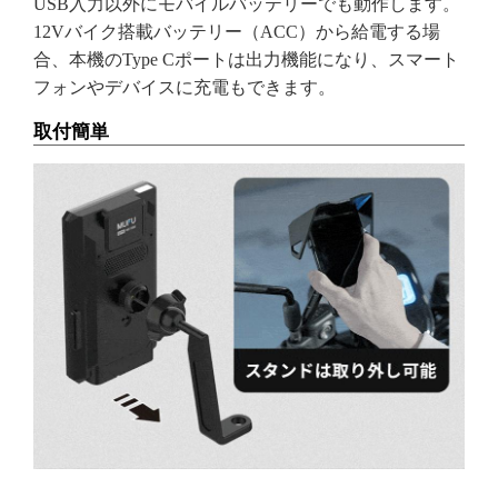
USB入力以外にモバイルバッテリーでも動作します。
12Vバイク搭載バッテリー（ACC）から給電する場
合、本機のType Cポートは出力機能になり、スマート
フォンやデバイスに充電もできます。
取付簡単