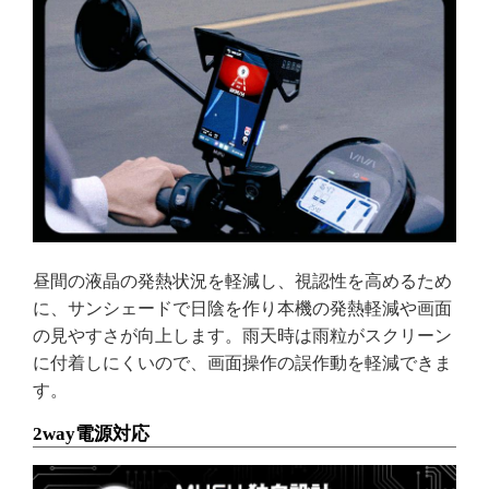
昼間の液晶の発熱状況を軽減し、視認性を高めるため
に、サンシェードで日陰を作り本機の発熱軽減や画面
の見やすさが向上します。雨天時は雨粒がスクリーン
に付着しにくいので、画面操作の誤作動を軽減できま
す。
2way電源対応