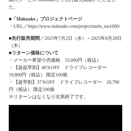
た。
■「Makuake」プロジェクトページ
・URL／https://www.makuake.com/project/mufu_ms1000/
■先行販売期間
／2025年7月2日（水）～2025年8月28日
（木）
■リターン価格について
・メーカー希望小売価格 33,000円（税込）
・【超超早割】40％OFF ドライブレコーダー
19,800円（税込） 限定100個
・【超早割】37％OFF ドライブレコーダー 20,790
円（税込） 限定100個
※リターンはなくなり次第終了です。