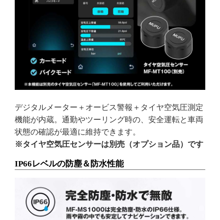
デジタルメーター＋オービス警報＋タイヤ空気圧測定
機能が内蔵。通勤やツーリング時の、安全運転と車両
状態の確認が最適に維持できます。
※タイヤ空気圧センサーは別売（オプション品）です
IP66レベルの防塵＆防水性能