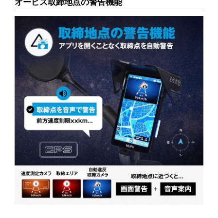
オービス取締地点の警告機能