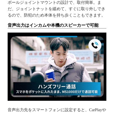
ボールジョイントマウントの設計で、取付簡単。ま
だ、ジョイントナットを緩めて、すぐに取り外しでき
るので、防犯のため本体を持ち歩くこともできます。
音声出力はインカムや本機のスピーカーで可能
音声出力先をスマートフォンに設定すると、CarPlayや