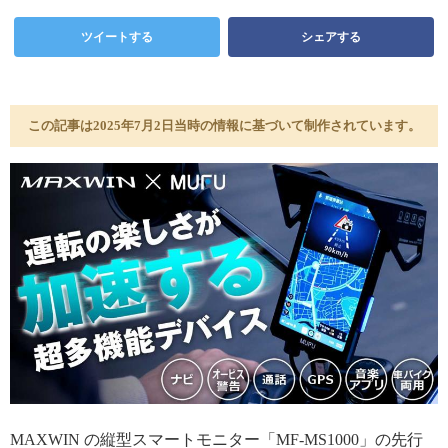
ツイートする
シェアする
この記事は2025年7月2日当時の情報に基づいて制作されています。
MAXWIN の縦型スマートモニター「MF-MS1000」の先行