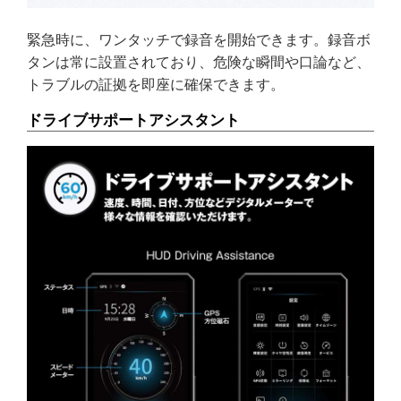
緊急時に、ワンタッチで録音を開始できます。録音ボ
タンは常に設置されており、危険な瞬間や口論など、
トラブルの証拠を即座に確保できます。
ドライブサポートアシスタント