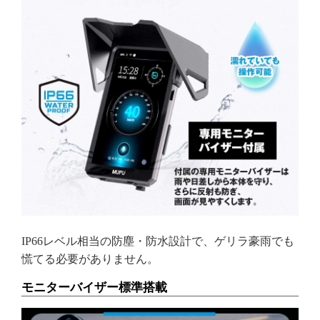
IP66レベル相当の防塵・防水設計で、ゲリラ豪雨でも
慌てる必要がありません。
モニターバイザー標準搭載