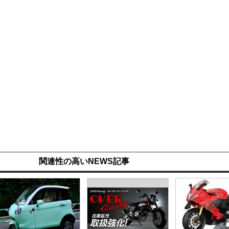
関連性の高いNEWS記事