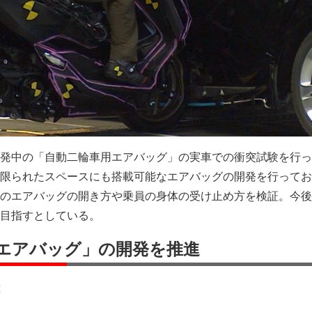
発中の「自動二輪車用エアバッグ」の実車での衝突試験を行っ
限られたスペースにも搭載可能なエアバッグの開発を行ってお
のエアバッグの開き方や乗員の身体の受け止め方を検証。今後
目指すとしている。
エアバッグ」の開発を推進