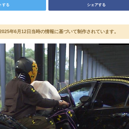
トする
シェアする
2025年6月12日当時の情報に基づいて制作されています。