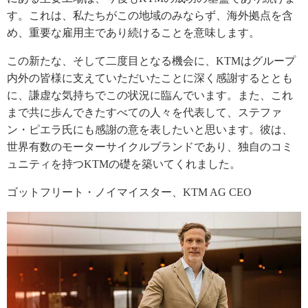
す。これは、私たちがこの地域のみならず、海外拠点を含
め、重要な雇用主であり続けることを意味します。
この新たな、そして二度目となる機会に、KTMはグループ
内外の皆様に支えていただいたことに深く感謝するととも
に、謙虚な気持ちでこの状況に臨んでいます。また、これ
まで共に歩んできたすべての人々を代表して、ステファ
ン・ピエラ氏にも感謝の意を表したいと思います。彼は、
世界有数のモーターサイクルブランドであり、独自のコミ
ュニティを持つKTMの礎を築いてくれました。
ゴットフリート・ノイマイスター、KTM AG CEO