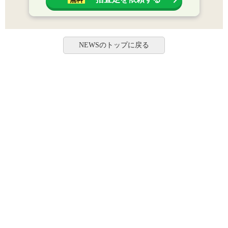
NEWSのトップに戻る