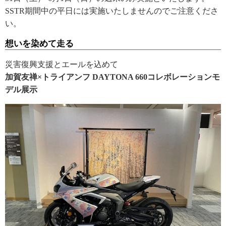
SSTR期間中の平日には実施いたしませんのでご注意くださ
い。
想いを染めて走る
災害復興支援とエールを込めて
加賀友禅×トライアンフ DAYTONA 660コレボレーションモ
デル展示