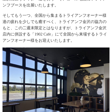
ンフブースを出展いたします。
そしてもう一つ、全国から集まるトライアンフオーナー様
達の疲れを少しでも癒すべく、トライアンフ金沢の協力の
もと、この二週末限定とはなりますが、トライアンフ金沢
店内に併設する「1902 Cafe」にて全国から来場するトライ
アンフオーナー様をお迎えいたします。