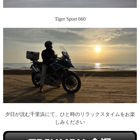
Tiger Sport 660
夕日が沈む千里浜にて、ひと時のリラックスタイムをお楽
しみください