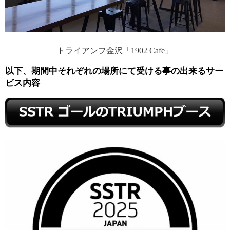
トライアンフ金沢「1902 Cafe」
以下、期間中それぞれの場所にて受ける事の出来るサー
ビス内容