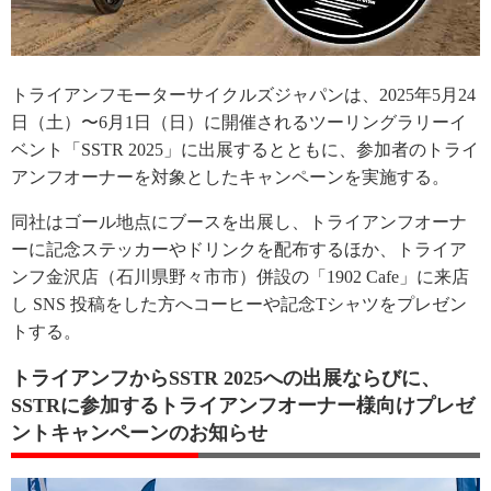
トライアンフモーターサイクルズジャパンは、2025年5月24
日（土）〜6月1日（日）に開催されるツーリングラリーイ
ベント「SSTR 2025」に出展するとともに、参加者のトライ
アンフオーナーを対象としたキャンペーンを実施する。
同社はゴール地点にブースを出展し、トライアンフオーナ
ーに記念ステッカーやドリンクを配布するほか、トライア
ンフ金沢店（石川県野々市市）併設の「1902 Cafe」に来店
し SNS 投稿をした方へコーヒーや記念Tシャツをプレゼン
トする。
トライアンフからSSTR 2025への出展ならびに、
SSTRに参加するトライアンフオーナー様向けプレゼ
ントキャンペーンのお知らせ