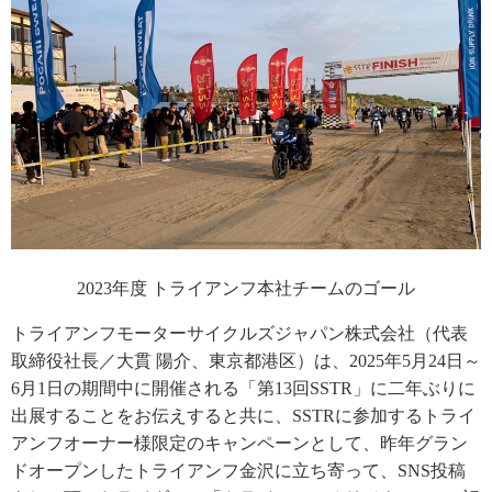
2023年度 トライアンフ本社チームのゴール
トライアンフモーターサイクルズジャパン株式会社（代表
取締役社長／大貫 陽介、東京都港区）は、2025年5月24日～
6月1日の期間中に開催される「第13回SSTR」に二年ぶりに
出展することをお伝えすると共に、SSTRに参加するトライ
アンフオーナー様限定のキャンペーンとして、昨年グラン
ドオープンしたトライアンフ金沢に立ち寄って、SNS投稿