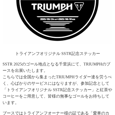
トライアンフオリジナル SSTR記念ステッカー
SSTR 2025のゴール地点となる千里浜にて、TRIUMPHのブ
ースを出展いたします。
こちらでは全国から集まったTRIUMPHライダー達を労うべ
く、心ばかりのサービスにはなりますが、参加記念として
「トライアンフオリジナル SSTR記念ステッカー」と紅茶や
コーヒーをご用意して、皆様の無事なゴールをお待ちして
います。
ブースではトライアンフオーナー様の証である「愛車のカ