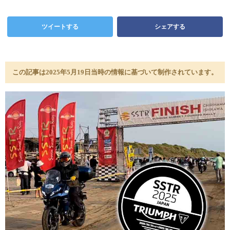
ツイートする
シェアする
この記事は2025年5月19日当時の情報に基づいて制作されています。