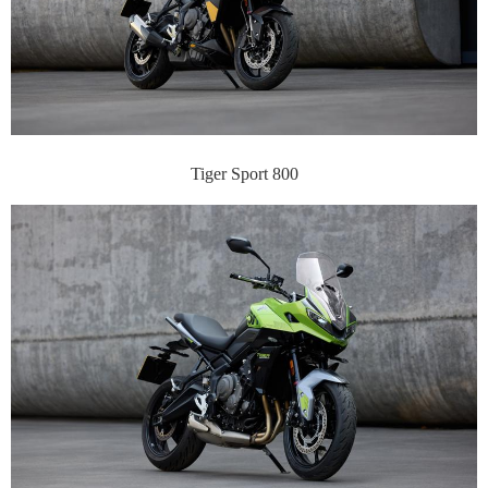
Tiger Sport 800