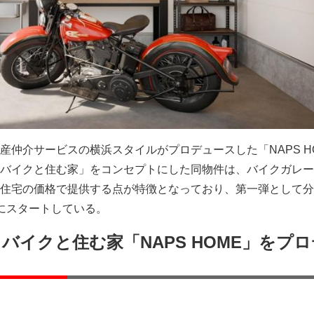
産仲介サービスの横浜スタイルがプロデュースした「NAPS H
バイクと住む家」をコンセプトにした同物件は、バイクガレー
住宅の価格で提供する点が特徴となっており、第一弾として分
にスタートしている。
バイクと住む家「NAPS HOME」をプ