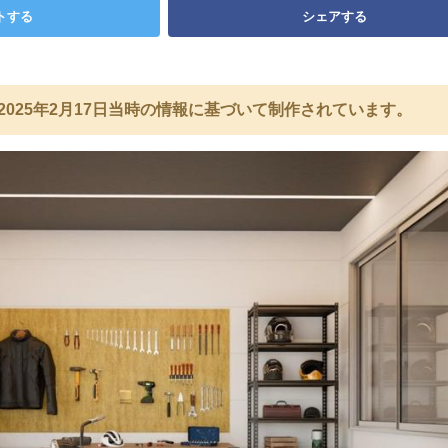
トする
シェアする
2025年2月17日当時の情報に基づいて制作されています。