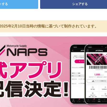
トする
シェアする
2025年2月10日当時の情報に基づいて制作されています。