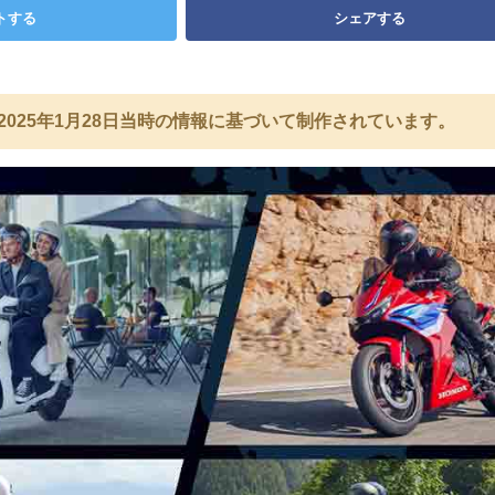
トする
シェアする
2025年1月28日当時の情報に基づいて制作されています。