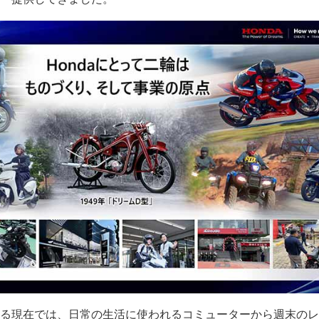
る現在では、日常の生活に使われるコミューターから週末のレ