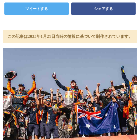
ツイートする
シェアする
この記事は2025年1月21日当時の情報に基づいて制作されています。