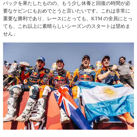
バックを果たしたものの、もう少し休養と回復の時間が必
要なケビンにもおめでとうと言いたいです。これは非常に
重要な勝利であり、レースにとっても、KTM の全員にとっ
ても、これ以上に素晴らしいシーズンのスタートは望めま
せん」