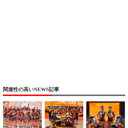
関連性の高いNEWS記事