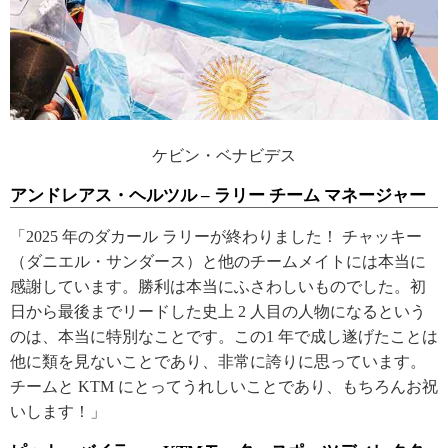
ケビン・ベナビデス
アンドレアス・ヘルツル – ラリー チーム マネージャー
「2025 年のダカール ラリーが終わりました！ チャッキー
（ダニエル・サンダース）と他のチームメイトには本当に
感謝しています。勝利は本当にふさわしいものでした。初
日から最後までリードした史上 2 人目の人物になるという
のは、本当に特別なことです。この1 年で成し遂げたことは
他に類を見ないことであり、非常に誇りに思っています。
チームと KTM にとってうれしいことであり、もちろんお祝
いします！」