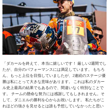
「ダカールを終えて、本当に嬉しいです！ 厳しい2週間でし
たが、自分のパフォーマンスには満足しています。 もちろ
ん、もっと上位を目指していましたが、2連続のステージ優
勝は私にとって大きな意味があります。 これは私のダカー
ル史上最高の結果でもあるので、間違いなく特別なことで
す。 チームの懸命な努力には感謝してもしきれません。そ
して、ダニエルの勝利を心からお祝いします。 私たちがこ
れほどの強さを見せるとは誰も予想していなかったと思い