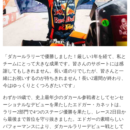
「ダカールラリーで優勝しました！厳しい1年を経て、私と
チームにとって大きな成果です。皆さんのサポートには感
謝してもしきれません。長い道のりでしたが、皆さんと一
緒にお祝いするのが待ちきれません！長い2週間が終わり、
今はゆっくりとくつろぎたいです」
わずか19歳で、史上最年少のダカール参戦者としてセンセ
ーショナルなデビューを果たしたエドガー・カネットは、
ラリー2部門で4つのステージ優勝を果たし、レース2日目か
ら最後まで首位を守り抜きました。エドガーの素晴らしい
パフォーマンスにより、ダカールラリーデビュー戦として