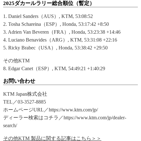
2025ダカールラリー総合順位（暫定）
1. Daniel Sanders（AUS）, KTM, 53:08:52
2. Tosha Schareina（ESP）, Honda, 53:17:42 +8:50
3. Adrien Van Beveren（FRA）, Honda, 53:23:38 +14:46
4. Luciano Benavides（ARG）, KTM, 53:31:08 +22:16
5. Ricky Brabec（USA）, Honda, 53:38:42 +29:50
その他KTM
8. Edgar Canet（ESP）, KTM, 54:49:21 +1:40:29
お問い合わせ
KTM Japan株式会社
TEL／03-3527-8885
ホームページURL／https://www.ktm.com/jp/
ディーラー検索はコチラ／https://www.ktm.com/jp/dealer-
search/
その他KTM 製品に関する記事はこちら＞＞