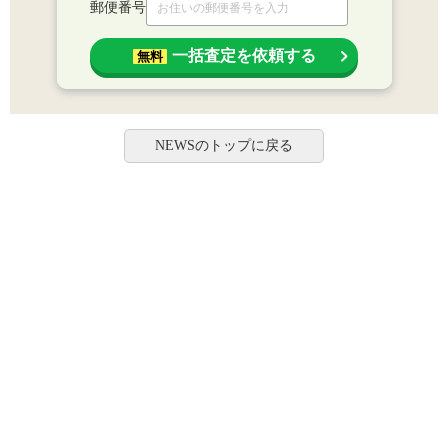
郵便番号
一括査定を依頼する
無料
NEWSのトップに戻る