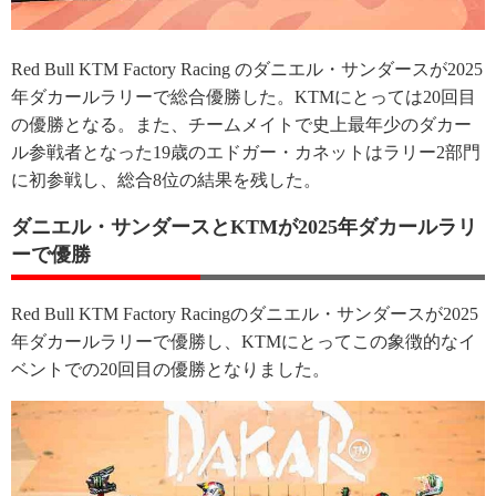
Red Bull KTM Factory Racing のダニエル・サンダースが2025
年ダカールラリーで総合優勝した。KTMにとっては20回目
の優勝となる。また、チームメイトで史上最年少のダカー
ル参戦者となった19歳のエドガー・カネットはラリー2部門
に初参戦し、総合8位の結果を残した。
ダニエル・サンダースとKTMが2025年ダカールラリ
ーで優勝
Red Bull KTM Factory Racingのダニエル・サンダースが2025
年ダカールラリーで優勝し、KTMにとってこの象徴的なイ
ベントでの20回目の優勝となりました。