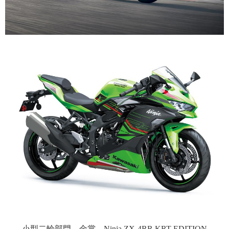
小型二輪部門 金賞 Ninja ZX-4RR KRT EDITION