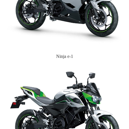
Ninja e-1