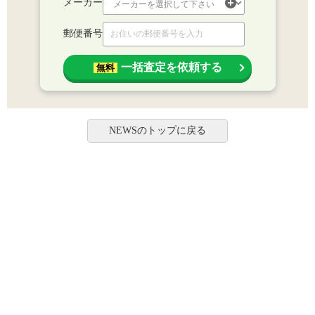
メーカー
郵便番号
一括査定を依頼する
無料
NEWSのトップに戻る