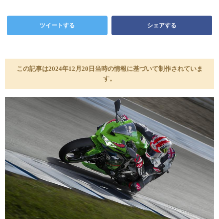
ツイートする
シェアする
この記事は2024年12月20日当時の情報に基づいて制作されていま
す。