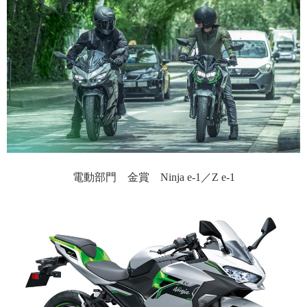
電動部門 金賞 Ninja e-1／Z e-1