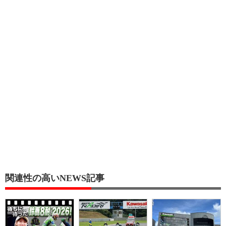
関連性の高いNEWS記事