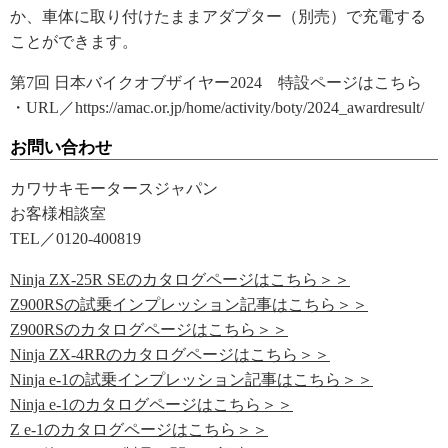
か、車体に取り付けたままアダプター（別売）で充電する
ことができます。
第7回 日本バイクオブザイヤー2024 特設ページはこちら
・URL／https://amac.or.jp/home/activity/boty/2024_awardresult/
お問い合わせ
カワサキモータースジャパン
お客様相談室
TEL／0120-400819
Ninja ZX-25R SEのカタログページはこちら＞＞
Z900RSの試乗インプレッション記事はこちら＞＞
Z900RSのカタログページはこちら＞＞
Ninja ZX-4RRのカタログページはこちら＞＞
Ninja e-1の試乗インプレッション記事はこちら＞＞
Ninja e-1のカタログページはこちら＞＞
Z e-1のカタログページはこちら＞＞