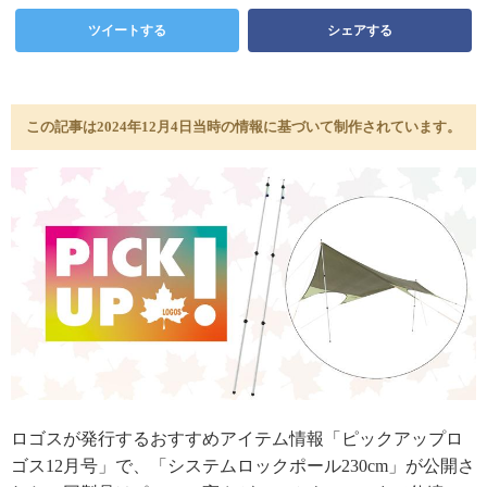
ツイートする
シェアする
この記事は2024年12月4日当時の情報に基づいて制作されています。
ロゴスが発行するおすすめアイテム情報「ピックアップロ
ゴス12月号」で、「システムロックポール230cm」が公開さ