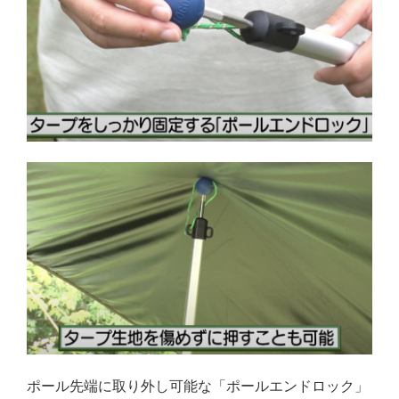
ポール先端に取り外し可能な「ポールエンドロック」