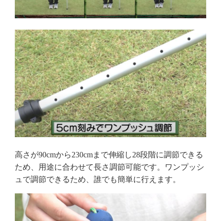
高さが90cmから230cmまで伸縮し28段階に調節できる
ため、用途に合わせて長さ調節可能です。ワンプッシ
ュで調節できるため、誰でも簡単に行えます。