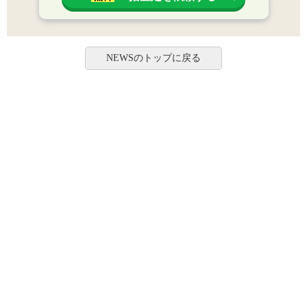
NEWSのトップに戻る