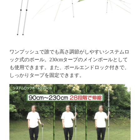
ワンプッシュで誰でも高さ調節がしやすいシステムロ
ック式のポール。230cmタープのメインポールとして
も使用できます。また、ポールエンドロック付きで、
しっかりタープを固定できます。