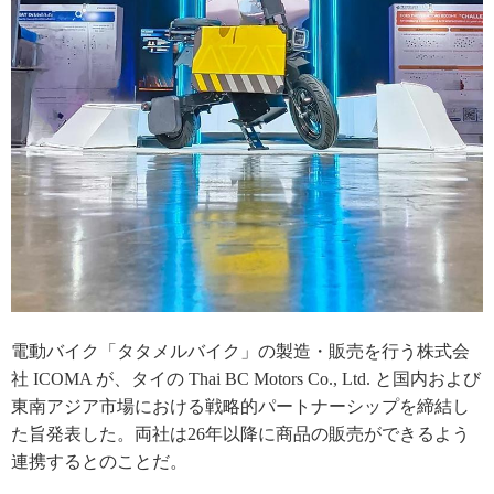
電動バイク「タタメルバイク」の製造・販売を行う株式会
社 ICOMA が、タイの Thai BC Motors Co., Ltd. と国内および
東南アジア市場における戦略的パートナーシップを締結し
た旨発表した。両社は26年以降に商品の販売ができるよう
連携するとのことだ。