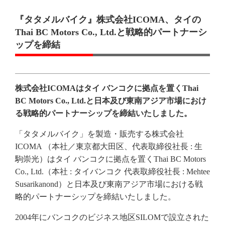
『タタメルバイク』株式会社ICOMA、タイの
Thai BC Motors Co., Ltd.と戦略的パートナーシ
ップを締結
株式会社ICOMAはタイ バンコクに拠点を置くThai
BC Motors Co., Ltd.と日本及び東南アジア市場におけ
る戦略的パートナーシップを締結いたしました。
「タタメルバイク」を製造・販売する株式会社
ICOMA （本社／東京都大田区、代表取締役社長 : 生
駒崇光）はタイ バンコクに拠点を置くThai BC Motors
Co., Ltd.（本社 : タイバンコク 代表取締役社長 : Mehtee
Susarikanond）と日本及び東南アジア市場における戦
略的パートナーシップを締結いたしました。
2004年にバンコクのビジネス地区SILOMで設立された