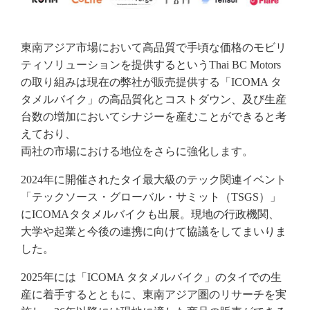
東南アジア市場において高品質で手頃な価格のモビリ
ティソリューションを提供するというThai BC Motors
の取り組みは現在の弊社が販売提供する「ICOMA タ
タメルバイク」の高品質化とコストダウン、及び生産
台数の増加においてシナジーを産むことができると考
えており、
両社の市場における地位をさらに強化します。
2024年に開催されたタイ最大級のテック関連イベント
「テックソース・グローバル・サミット（TSGS）」
にICOMAタタメルバイクも出展。現地の行政機関、
大学や起業と今後の連携に向けて協議をしてまいりま
した。
2025年には「ICOMA タタメルバイク」のタイでの生
産に着手するとともに、東南アジア圏のリサーチを実