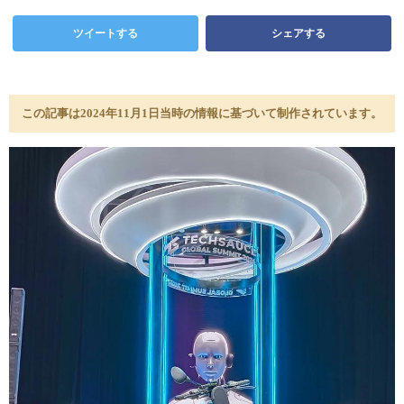
ツイートする
シェアする
この記事は2024年11月1日当時の情報に基づいて制作されています。