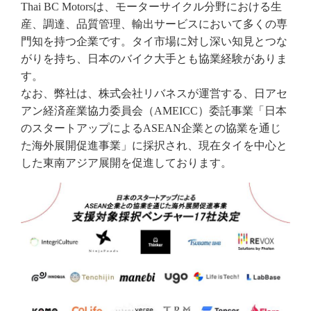
Thai BC Motorsは、モーターサイクル分野における生
産、調達、品質管理、輸出サービスにおいて多くの専
門知を持つ企業です。タイ市場に対し深い知見とつな
がりを持ち、日本のバイク大手とも協業経験がありま
す。
なお、弊社は、株式会社リバネスが運営する、日アセ
アン経済産業協力委員会（AMEICC）委託事業「日本
のスタートアップによるASEAN企業との協業を通じ
た海外展開促進事業」に採択され、現在タイを中心と
した東南アジア展開を促進しております。