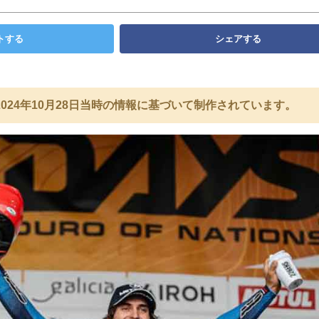
トする
シェアする
024年10月28日当時の情報に基づいて制作されています。