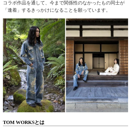
コラボ作品を通して、今まで関係性のなかったもの同士が
「逢着」するきっかけになることを願っています。
TOM WORKSとは