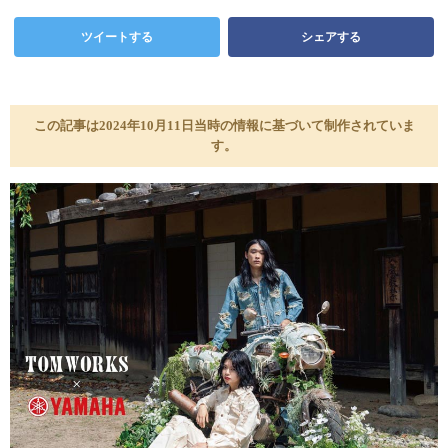
ツイートする
シェアする
この記事は2024年10月11日当時の情報に基づいて制作されていま
す。