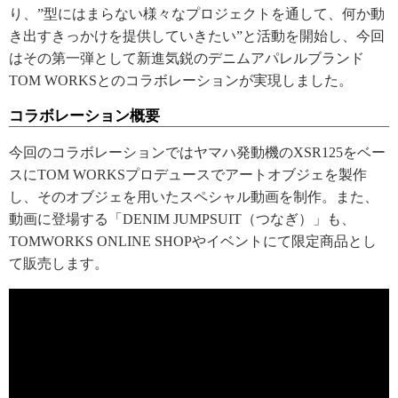
り、”型にはまらない様々なプロジェクトを通して、何か動
き出すきっかけを提供していきたい”と活動を開始し、今回
はその第一弾として新進気鋭のデニムアパレルブランド
TOM WORKSとのコラボレーションが実現しました。
コラボレーション概要
今回のコラボレーションではヤマハ発動機のXSR125をベー
スにTOM WORKSプロデュースでアートオブジェを製作
し、そのオブジェを用いたスペシャル動画を制作。また、
動画に登場する「DENIM JUMPSUIT（つなぎ）」も、
TOMWORKS ONLINE SHOPやイベントにて限定商品とし
て販売します。