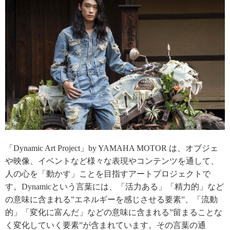
「Dynamic Art Project」by YAMAHA MOTOR は、オブジェ
や映像、イベントなど様々な表現やコンテンツを通して、
人の心を「動かす」ことを目指すアートプロジェクトで
す。Dynamicという言葉には、「活力ある」「精力的」など
の意味に含まれる”エネルギーを感じさせる要素”、「流動
的」「変化に富んだ」などの意味に含まれる”留まることな
く変化していく要素”が含まれています。その言葉の通