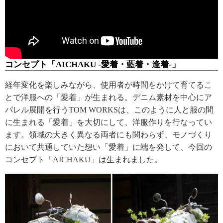
コンセプト「AICHAKU -愛着・藍着・逢着-」
経年変化を楽しみながら、使用者が時間をかけて育てるこ
とで洋服への「愛着」が生まれる。デニム素材を中心にア
パレル展開を行うTOM WORKSは、このように人と服の間
に生まれる「愛着」を大切にして、洋服作りを行なってい
ます。領域の大きく異なる両者にも関わらず、モノづくり
において共通していた想い「愛着」に端を発して、今回の
コンセプト「AICHAKU」は生まれました。