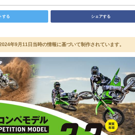
トする
シェアする
2024年9月11日当時の情報に基づいて制作されています。