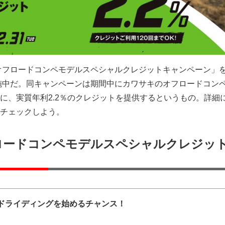
オフロードコンペモデルスペシャルクレジットキャンペーン」を2
実施中だ。同キャンペーンは期間中にカワサキのオフロードコン
に、実質年利2.2％のクレジットを提供するというもの。詳細
チェックしよう。
ロードコンペモデルスペシャルクレジッ
ロードライディングを始めるチャンス！