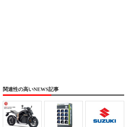
関連性の高いNEWS記事