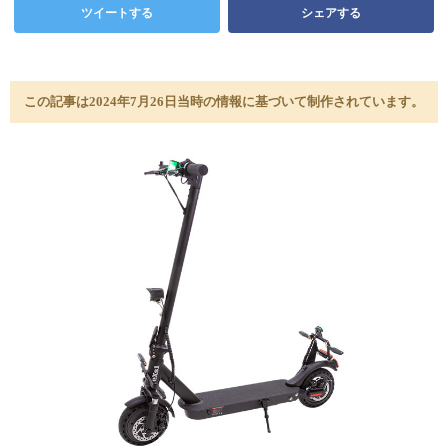
ツイートする
シェアする
この記事は2024年7月26日当時の情報に基づいて制作されています。