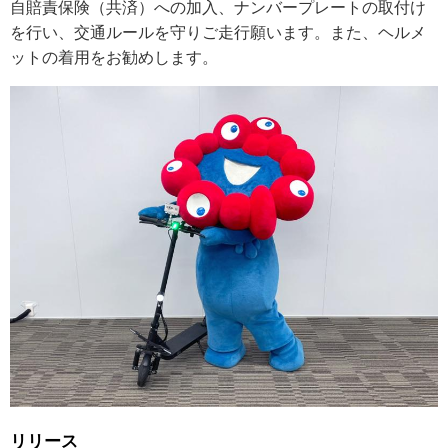
自賠責保険（共済）への加入、ナンバープレートの取付け
を行い、交通ルールを守りご走行願います。また、ヘルメ
ットの着用をお勧めします。
リリース