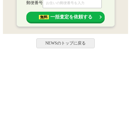
郵便番号
一括査定を依頼する
無料
NEWSのトップに戻る