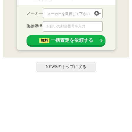
メーカー
郵便番号
一括査定を依頼する
無料
NEWSのトップに戻る