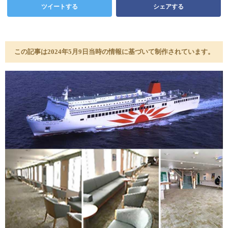
ツイートする
シェアする
この記事は2024年5月9日当時の情報に基づいて制作されています。