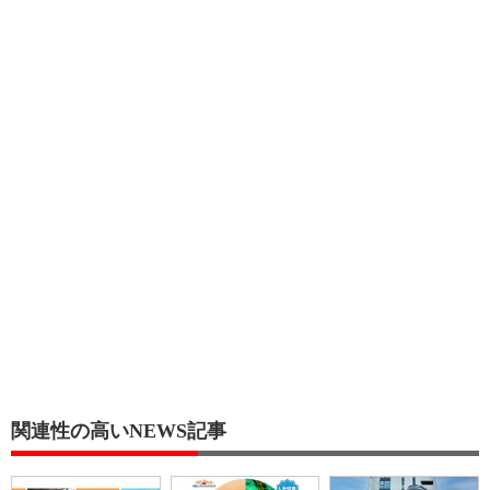
関連性の高いNEWS記事