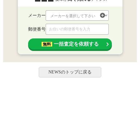
メーカー
郵便番号
一括査定を依頼する
無料
NEWSのトップに戻る