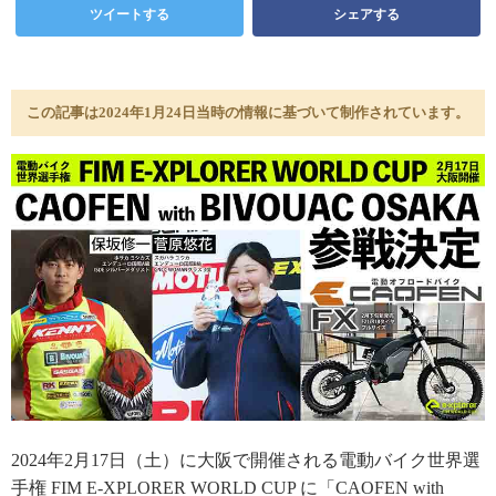
ツイートする
シェアする
この記事は2024年1月24日当時の情報に基づいて制作されています。
2024年2月17日（土）に大阪で開催される電動バイク世界選
手権 FIM E-XPLORER WORLD CUP に「CAOFEN with