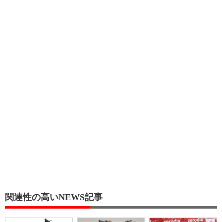
関連性の高いNEWS記事