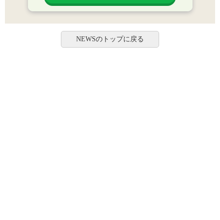
NEWSのトップに戻る