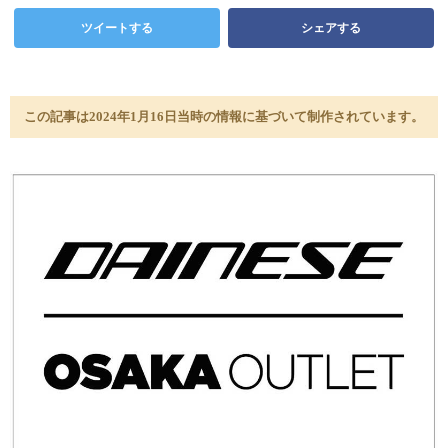
ツイートする
シェアする
この記事は2024年1月16日当時の情報に基づいて制作されています。