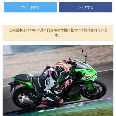
ツイートする
シェアする
この記事は2023年12月21日当時の情報に基づいて制作されていま
す。