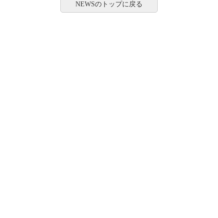
NEWSのトップに戻る