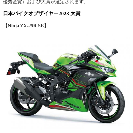
優秀金賞）および大賞が選定されます。
日本バイクオブザイヤー2023 大賞
【Ninja ZX-25R SE】