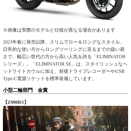
※画像は実際のモデルと仕様が異なる場合があります
2023年春に発売以降、スリムでロー＆ロングなスタイル、
日常的な使い方からロングツーリングに至るまでの扱い易
さで、幅広い世代の方から高い人気を誇る「ELIMINATOR
シリーズ」。「ELIMINATOR SE」は、スタイリッシュなヘ
ッドライトカウルに加え、前後ドライブレコーダーやUSB
Type-C電源ソケットを標準装備しています。
小型二輪部門 金賞
【Z900RS】