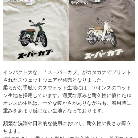
インパクト大な、「スーパーカブ」がカタカナでプリント
されたスウェットウェアが発売となりました。
柔らかな手触りのスウェット生地には、10オンスのコット
ン生地を採用しています。適度な厚みと耐久性に優れた10
オンスの生地は、十分な暖かさがありながらも、着用時に
重みをあまり感じない生地となっております。
頻繁な洗濯や日常的な使用において、耐久性の良さが際立
ちます。