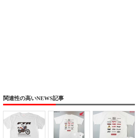
関連性の高いNEWS記事