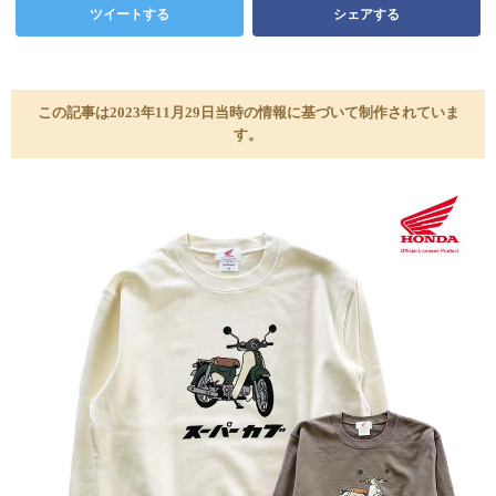
ツイートする
シェアする
この記事は2023年11月29日当時の情報に基づいて制作されていま
す。