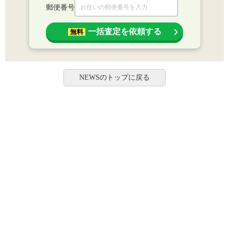
郵便番号
一括査定を依頼する
無料
NEWSのトップに戻る