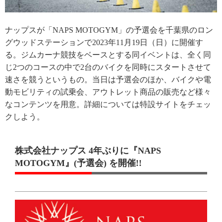
ナップスが「NAPS MOTOGYM」の予選会を千葉県のロン
グウッドステーションで2023年11月19日（日）に開催す
る。ジムカーナ競技をベースとする同イベントは、全く同
じ2つのコースの中で2台のバイクを同時にスタートさせて
速さを競うというもの。当日は予選会のほか、バイクや電
動モビリティの試乗会、アウトレット商品の販売など様々
なコンテンツを用意。詳細については特設サイトをチェッ
クしよう。
株式会社ナップス 4年ぶりに『NAPS
MOTOGYM』(予選会) を開催!!