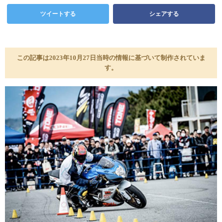
ツイートする
シェアする
この記事は2023年10月27日当時の情報に基づいて制作されていま
す。