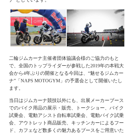
二輪ジムカーナ主催者団体協議会様のご協力のもと
で、全国のトップライダーが参戦した2019年の本戦大
会から4年ぶりの開催となる今回は、“魅せるジムカー
ナ”「NAPS MOTOGYM」の予選会として開催いたし
ます。
当日はジムカーナ競技以外にも、出展メーカーブース
でのバイク用品の展示・販売、トークショー、バイク
試乗会、電動アシスト自転車試乗会、電動バイク試乗
会、アウトレット商品販売、キッチンカーによるフー
ド、カフェなど数多くの魅力あるブースをご用意いた