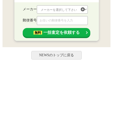
メーカー
郵便番号
一括査定を依頼する
無料
NEWSのトップに戻る