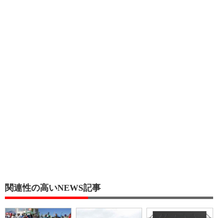
関連性の高いNEWS記事