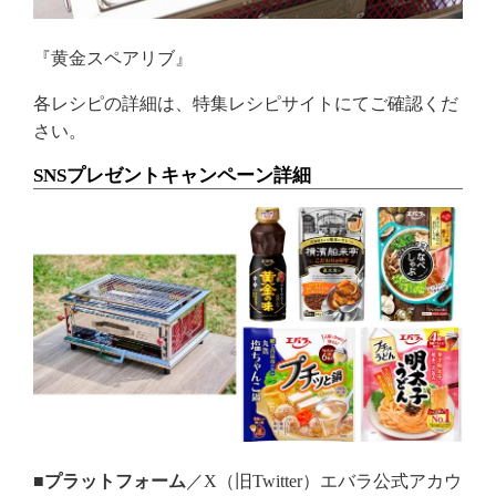
『黄金スペアリブ』
各レシピの詳細は、特集レシピサイトにてご確認くだ
さい。
SNSプレゼントキャンペーン詳細
■プラットフォーム
／X（旧Twitter）エバラ公式アカウ