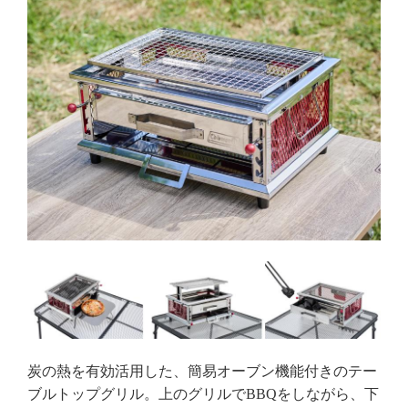
炭の熱を有効活用した、簡易オーブン機能付きのテー
ブルトップグリル。上のグリルでBBQをしながら、下