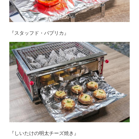
『スタッフド・パプリカ』
『しいたけの明太チーズ焼き』