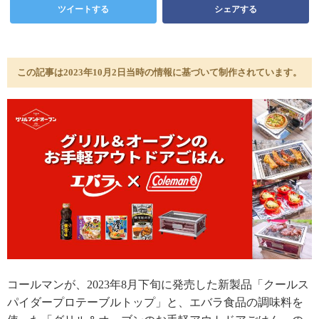
ツイートする
シェアする
この記事は2023年10月2日当時の情報に基づいて制作されています。
コールマンが、2023年8月下旬に発売した新製品「クールス
パイダープロテーブルトップ」と、エバラ食品の調味料を