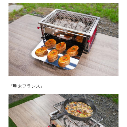
『明太フランス』