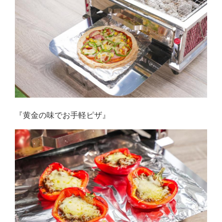
『黄金の味でお手軽ピザ』