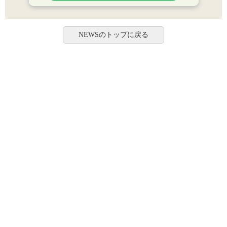
NEWSのトップに戻る