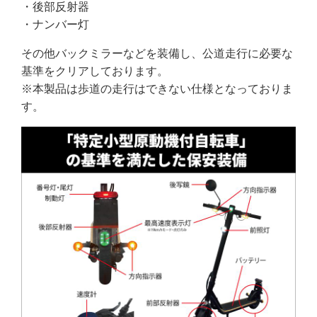
・後部反射器
・ナンバー灯
その他バックミラーなどを装備し、公道走行に必要な
基準をクリアしております。
※本製品は歩道の走行はできない仕様となっておりま
す。