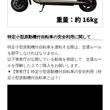
特定小型原動機付自転車の安全利用に関して
特定小型原動機付自転車を運転する際は、交通ルール
を順守しなければなりません。
以下警察庁が公開している動画を視聴して、交通ルー
ルを理解した上でご購入をお願いします。
▼【警察庁】特定小型原動機付自転車の安全利用（特
定小型原動機付自転車とは？）