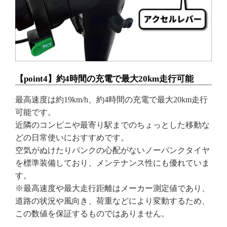
【point4】約4時間の充電で最大20km走行可能
最高速度は約19km/h、約4時間の充電で最大20km走行
可能です。
近隣のコンビニや最寄り駅までのちょっとした移動な
どの日常使いにおすすめです。
空気がぬけたりパンクの心配がないノーパンクタイヤ
を標準装備しており、メンテナンス性にも優れていま
す。
※最高速度や最大走行距離はメーカー測定値であり、
道路の状況や風向き、荷重などにより変動するため、
この数値を保証するものではありません。