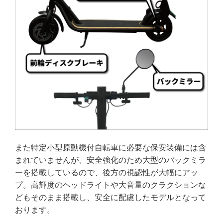
また特定小型原動機付自転車に必要な保安装備には含
まれていませんが、安全強化のため大型のバックミラ
ーを搭載しているので、後方の視認性が大幅にアッ
プ。高輝度のヘッドライトや大音量のクラクションな
どもそのまま搭載し、安全に配慮したモデルとなって
おります。