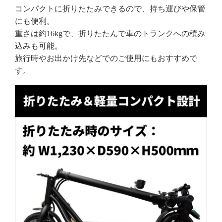
コンパクトに折りたたみできるので、持ち運びや保管
にも便利。
重さは約16kgで、折りたたんで車のトランクへの積み
込みも可能。
旅行時やお出かけ先などでのご使用にもおすすめで
す。