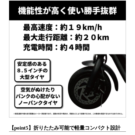
【point5】折りたたみ可能で軽量コンパクト設計