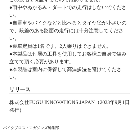
●雨中やぬかるみ・ダートでの走行はしないでくださ
い。
●自電車やバイクなどと比べるとタイヤ径が小さいの
で、段差のある路面の走行には十分注意してくださ
い。
●乗車定員は1名です。2人乗りはできません。
●本製品は付属の工具を使用してお客様ご自身で組み
立てて頂く必要があります。
●本製品は室内に保管して高温多湿を避けてくださ
い。
リリース
株式会社FUGU INNOVATIONS JAPAN（2023年9月1日
発行）
バイクブロス・マガジンズ編集部