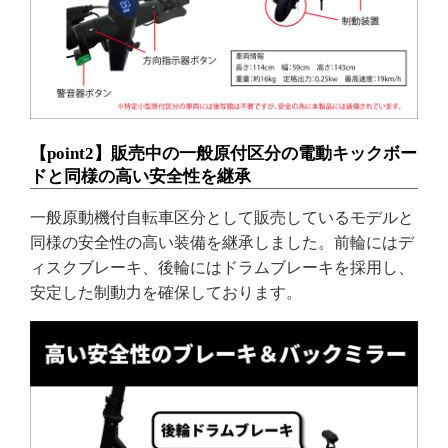
【point2】販売中の一般原付区分の電動キックボー
ドと同様の高い安全性を継承
一般原動機付自転車区分として販売しているモデルと
同様の安全性の高い装備を継承しました。前輪にはデ
ィスクブレーキ、後輪にはドラムブレーキを採用し、
安定した制動力を確保しております。