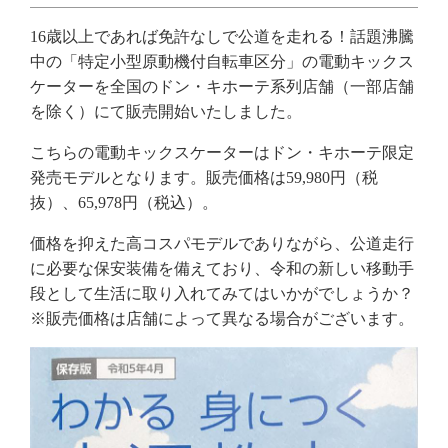
16歳以上であれば免許なしで公道を走れる！話題沸騰
中の「特定小型原動機付自転車区分」の電動キックス
ケーターを全国のドン・キホーテ系列店舗（一部店舗
を除く）にて販売開始いたしました。
こちらの電動キックスケーターはドン・キホーテ限定
発売モデルとなります。販売価格は59,980円（税
抜）、65,978円（税込）。
価格を抑えた高コスパモデルでありながら、公道走行
に必要な保安装備を備えており、令和の新しい移動手
段として生活に取り入れてみてはいかがでしょうか？
※販売価格は店舗によって異なる場合がございます。