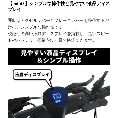
【point3】シンプルな操作性と見やすい液晶ディス
プレイ
運転はアクセルレバーとブレーキレバーを操作するだ
けの、シンプルな操作性です。
視認性の高い液晶ディスプレイを搭載し、走行スピー
ドやバッテリー残量をひと目で確認できます。