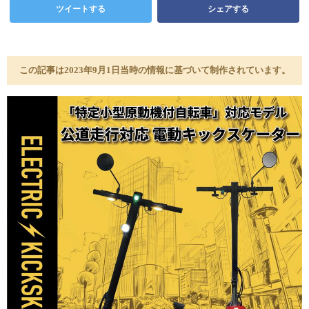
ツイートする
シェアする
この記事は2023年9月1日当時の情報に基づいて制作されています。