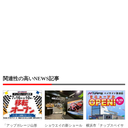
関連性の高いNEWS記事
「アップガレージ山形
ショウエイの新ショール
横浜市「ナップスベイサ