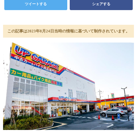
ツイートする
シェアする
この記事は2023年8月24日当時の情報に基づいて制作されています。