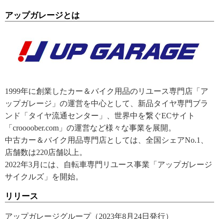
アップガレージとは
1999年に創業したカー＆バイク用品のリユース専門店「ア
ップガレージ」の運営を中心として、新品タイヤ専門ブラ
ンド「タイヤ流通センター」、世界中を繋ぐECサイト
「croooober.com」の運営など様々な事業を展開。
中古カー＆バイク用品専門店としては、全国シェアNo.1、
店舗数は220店舗以上。
2022年3月には、自転車専門リユース事業「アップガレージ
サイクルズ」を開始。
リリース
アップガレージグループ（2023年8月24日発行）