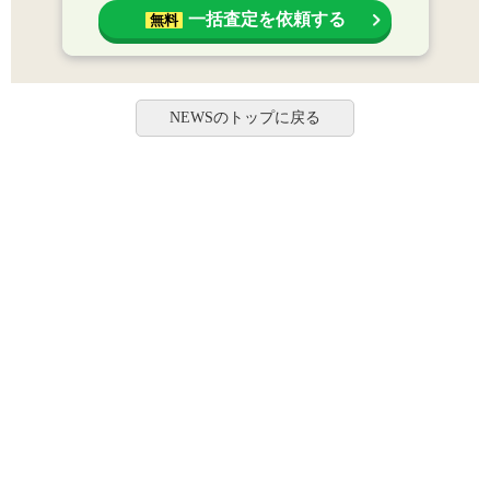
一括査定を依頼する
無料
NEWSのトップに戻る