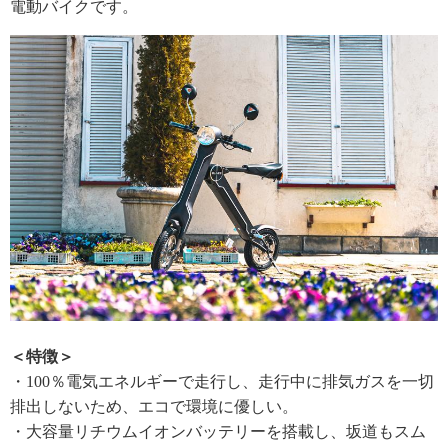
電動バイクです。
＜特徴＞
・100％電気エネルギーで走行し、走行中に排気ガスを一切
排出しないため、エコで環境に優しい。
・大容量リチウムイオンバッテリーを搭載し、坂道もスム