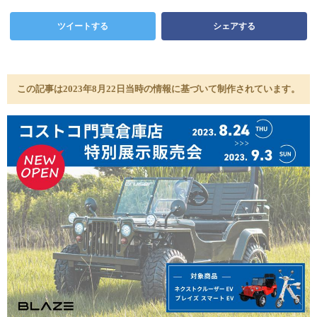
ツイートする
シェアする
この記事は2023年8月22日当時の情報に基づいて制作されています。