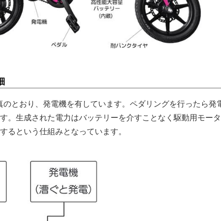
細
記の写真のとおり、発電機を有しています。ペダリングを行ったら発
す。生成された電力はバッテリーを介すことなく駆動用モータ
するという仕組みとなっています。