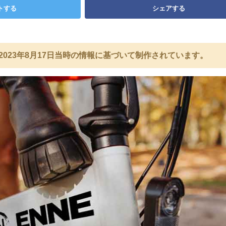
トする
シェアする
2023年8月17日当時の情報に基づいて制作されています。