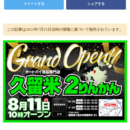
ツイートする
シェアする
この記事は2023年7月25日当時の情報に基づいて制作されています。