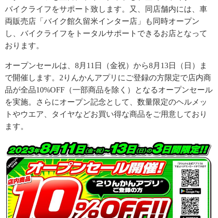
バイクライフをサポート致します。又、同店舗内には、車
両販売店「バイク館久留米インター店」も同時オープン
し、バイクライフをトータルサポートできるお店となって
おります。
オープンセールは、8月11日（金祝）から8月13日（日）ま
で開催します。2りんかんアプリにご登録の方限定で店内商
品が全品10%OFF（一部商品を除く）となるオープンセール
を実施。さらにオープン記念として、数量限定のヘルメッ
トやウエア、タイヤなどお買い得な商品をご用意しており
ます。