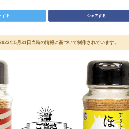
トする
シェアする
2023年5月31日当時の情報に基づいて制作されています。