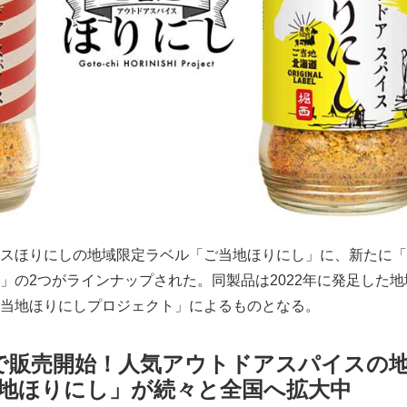
スほりにしの地域限定ラベル「ご当地ほりにし」に、新たに「
」の2つがラインナップされた。同製品は2022年に発足した地
当地ほりにしプロジェクト」によるものとなる。
で販売開始！人気アウトドアスパイスの
地ほりにし」が続々と全国へ拡大中