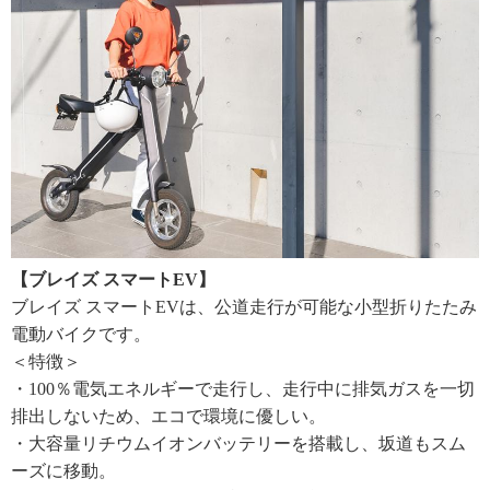
【ブレイズ スマートEV】
ブレイズ スマートEVは、公道走行が可能な小型折りたたみ
電動バイクです。
＜特徴＞
・100％電気エネルギーで走行し、走行中に排気ガスを一切
排出しないため、エコで環境に優しい。
・大容量リチウムイオンバッテリーを搭載し、坂道もスム
ーズに移動。