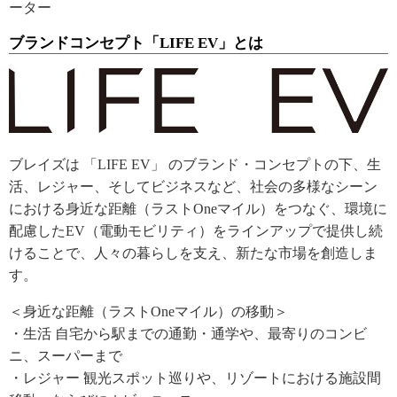
ーター
ブランドコンセプト「LIFE EV」とは
ブレイズは 「LIFE EV」 のブランド・コンセプトの下、生
活、レジャー、そしてビジネスなど、社会の多様なシーン
における身近な距離（ラストOneマイル）をつなぐ、環境に
配慮したEV（電動モビリティ）をラインアップで提供し続
けることで、人々の暮らしを支え、新たな市場を創造しま
す。
＜身近な距離（ラストOneマイル）の移動＞
・生活 自宅から駅までの通勤・通学や、最寄りのコンビ
ニ、スーパーまで
・レジャー 観光スポット巡りや、リゾートにおける施設間