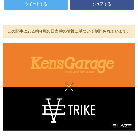
ツイートする
シェアする
この記事は2023年4月28日当時の情報に基づいて制作されています。