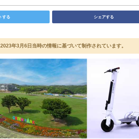
トする
シェアする
2023年3月6日当時の情報に基づいて制作されています。