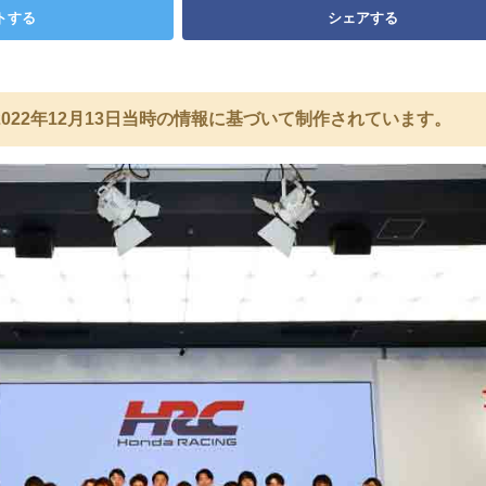
トする
シェアする
022年12月13日当時の情報に基づいて制作されています。