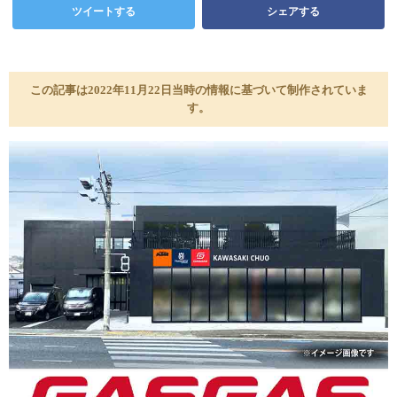
ツイートする
シェアする
この記事は2022年11月22日当時の情報に基づいて制作されていま
す。