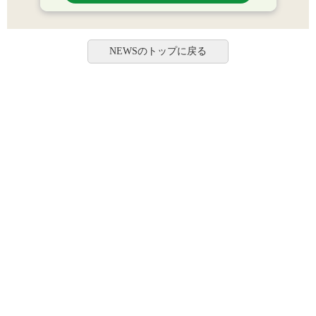
NEWSのトップに戻る