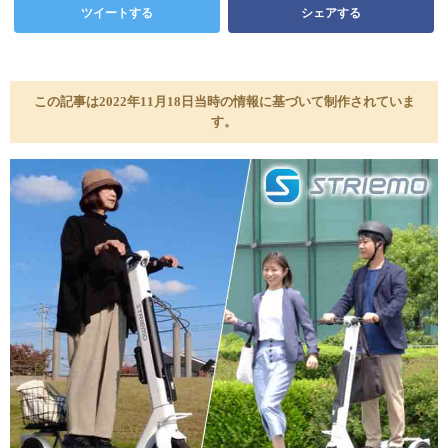
ツイートする
シェアする
この記事は2022年11月18日当時の情報に基づいて制作されていま
す。