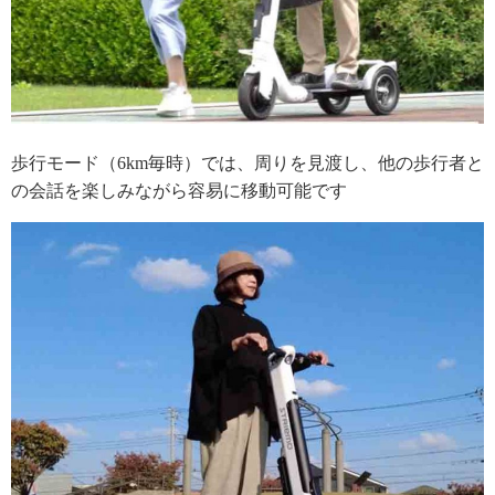
歩行モード（6km毎時）では、周りを見渡し、他の歩行者と
の会話を楽しみながら容易に移動可能です