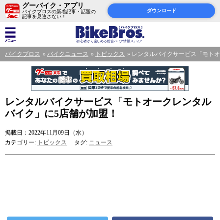
グーバイク・アプリ
ダウンロード
バイクブロスの新着記事・話題の
記事を見逃さない！
バイクブロス
バイクニュース
トピックス
レンタルバイクサービス「モトオ
レンタルバイクサービス「モトオークレンタル
バイク」に5店舗が加盟！
掲載日：2022年11月09日（水）
カテゴリー:
トピックス
タグ:
ニュース