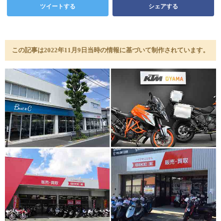
ツイートする
シェアする
この記事は2022年11月9日当時の情報に基づいて制作されています。