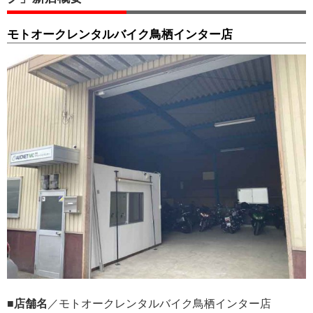
モトオークレンタルバイク鳥栖インター店
■店舗名
／モトオークレンタルバイク鳥栖インター店