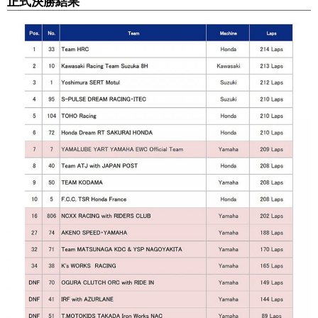
正式決勝結果