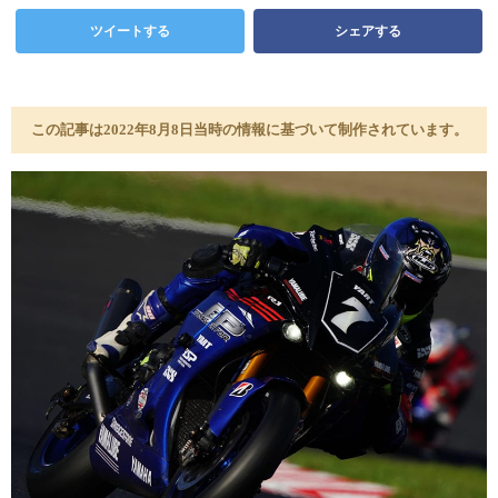
ツイートする
シェアする
この記事は2022年8月8日当時の情報に基づいて制作されています。