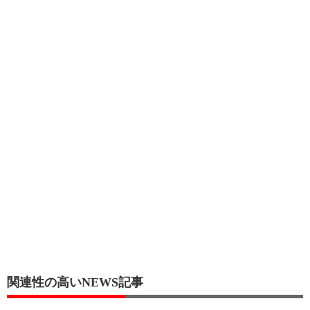
関連性の高いNEWS記事