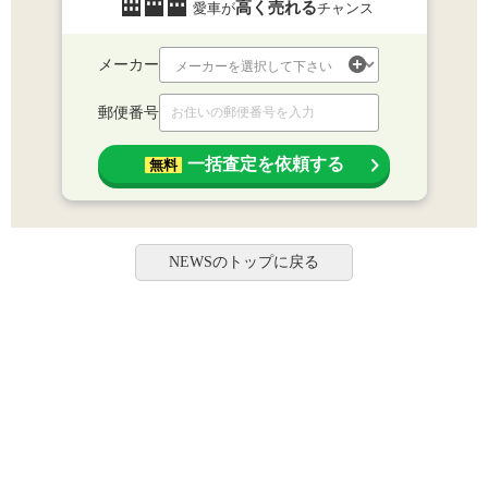
高く売れる
愛車が
チャンス
メーカー
郵便番号
一括査定を依頼する
無料
NEWSのトップに戻る