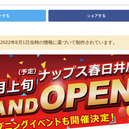
トする
シェアする
2022年8月1日当時の情報に基づいて制作されています。