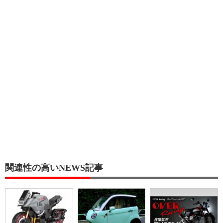
関連性の高いNEWS記事