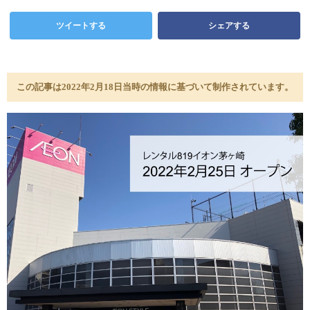
ツイートする
シェアする
この記事は2022年2月18日当時の情報に基づいて制作されています。