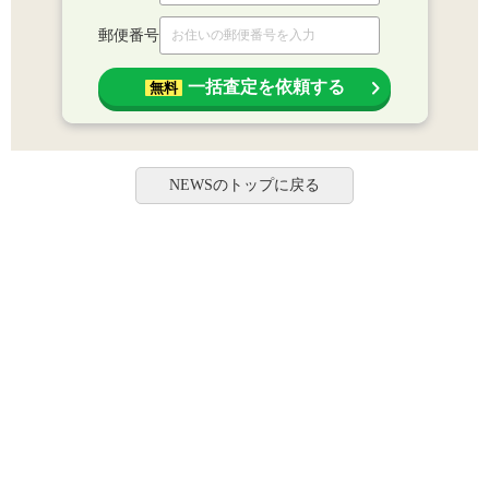
郵便番号
一括査定を依頼する
無料
NEWSのトップに戻る