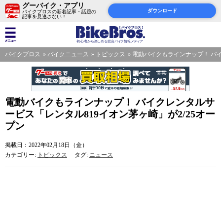
グーバイク・アプリ
ダウンロード
バイクブロスの新着記事・話題の
記事を見逃さない！
バイクブロス
バイクニュース
トピックス
電動バイクもラインナップ！ バイ
電動バイクもラインナップ！ バイクレンタルサ
ービス「レンタル819イオン茅ヶ崎」が2/25オー
プン
掲載日：2022年02月18日（金）
カテゴリー:
トピックス
タグ:
ニュース