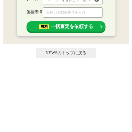
郵便番号
一括査定を依頼する
無料
NEWSのトップに戻る