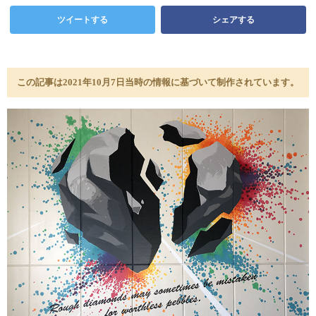
ツイートする
シェアする
この記事は2021年10月7日当時の情報に基づいて制作されています。