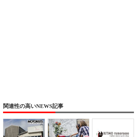
関連性の高いNEWS記事