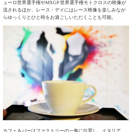
ューロ世界選手権やMXGP 世界選手権モトクロスの映像が
流されるほか、レース・デイにはレース映像を楽しみなが
らゆっくりとひと時をお過ごしいただくことも可能。
カフェ＆バーはファクトリーの一角に位置し、イタリア