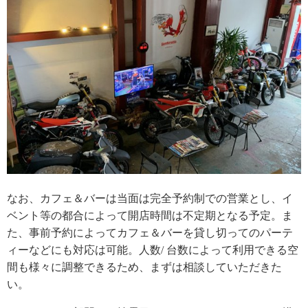
なお、カフェ＆バーは当面は完全予約制での営業とし、イ
ベント等の都合によって開店時間は不定期となる予定。ま
た、事前予約によってカフェ＆バーを貸し切ってのパーテ
ィーなどにも対応は可能。人数/ 台数によって利用できる空
間も様々に調整できるため、まずは相談していただきた
い。