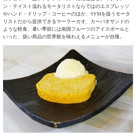
ン・テイスト溢れるモータリストならではのエスプレッソ
やハンド・ドリップ・コーヒーのほか、SYMを扱うモータ
リストだから提供できるマーラーカオ、カーパオサンドの
ような軽食、暑い季節には南国フルーツのアイスボールと
いった、扱い商品の世界観を味わえるメニューが自慢。