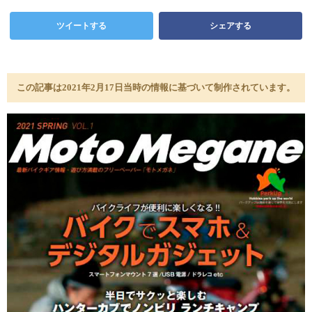
ツイートする
シェアする
この記事は2021年2月17日当時の情報に基づいて制作されています。