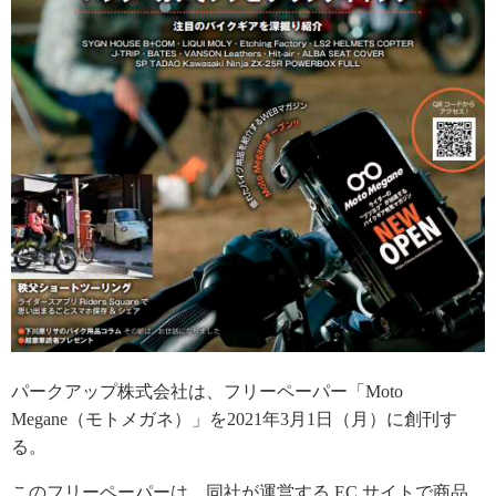
パークアップ株式会社は、フリーペーパー「Moto
Megane（モトメガネ）」を2021年3月1日（月）に創刊す
る。
このフリーペーパーは、同社が運営する EC サイトで商品