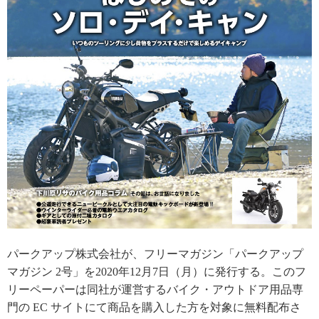
パークアップ株式会社が、フリーマガジン「パークアップ
マガジン 2号」を2020年12月7日（月）に発行する。このフ
リーペーパーは同社が運営するバイク・アウトドア用品専
門の EC サイトにて商品を購入した方を対象に無料配布さ