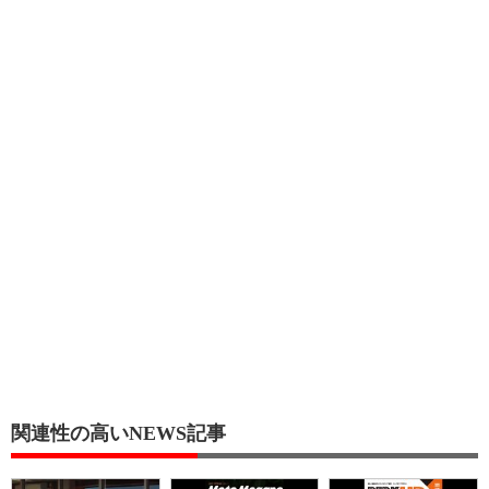
関連性の高いNEWS記事