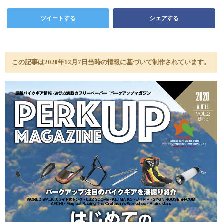
ツイートする
シェアする
この記事は2020年12月7日当時の情報に基づいて制作されています。