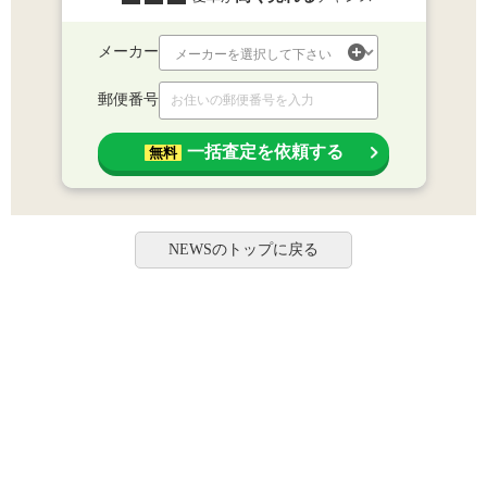
メーカー
郵便番号
一括査定を依頼する
無料
NEWSのトップに戻る