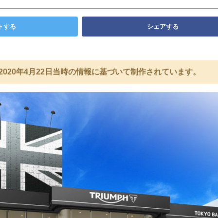
トする
シェアする
2020年4月22日当時の情報に基づいて制作されています。