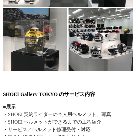
SHOEI Gallery TOKYO のサービス内容
■展示
・SHOEI 契約ライダーの本人用ヘルメット、写真
・SHOEI ヘルメットができるまでの工程紹介
・サービス／ヘルメット修理受付・対応