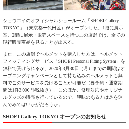
ショウエイのオフィシャルショールーム「SHOEI Gallery
TOKYO」（東京都千代田区）がオープンした。1階に展示
室、2階に展示・販売スペースを持つこの店舗では、全ての
現行販売商品を見ることが出来る。
また、この店舗でヘルメットを購入した方は、ヘルメット
フィッティングサービス「SHOEI Personal Fitting System」を
無料で受けられるが、2020年3月30日（月）までの期間はオ
ープニングキャンペーンとして持ち込みのヘルメットも無
料でこのサービスを受けることが可能だ（要予約・通常期
間は1件3,000円/税抜き）。このほか、修理対応やオリジナ
ルグッズの販売も行っているので、興味のある方は足を運
んでみてはいかがだろうか。
SHOEI Gallery TOKYO オープンのお知らせ