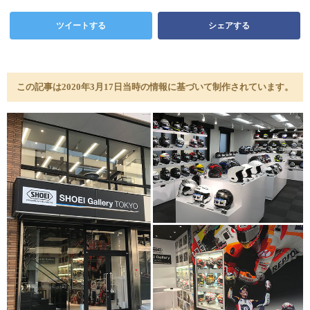
ツイートする
シェアする
この記事は2020年3月17日当時の情報に基づいて制作されています。