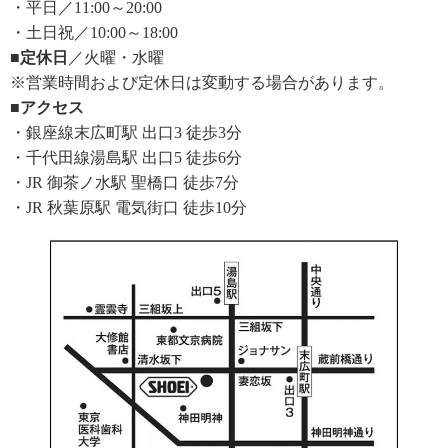
・平日／11:00～20:00
・土日祝／10:00～18:00
■定休日
／火曜・水曜
※営業時間および定休日は変動する場合があります。
■アクセス
・銀座線末広町駅 出口3 徒歩3分
・千代田線湯島駅 出口5 徒歩6分
・JR 御茶ノ水駅 聖橋口 徒歩7分
・JR 秋葉原駅 電気街口 徒歩10分