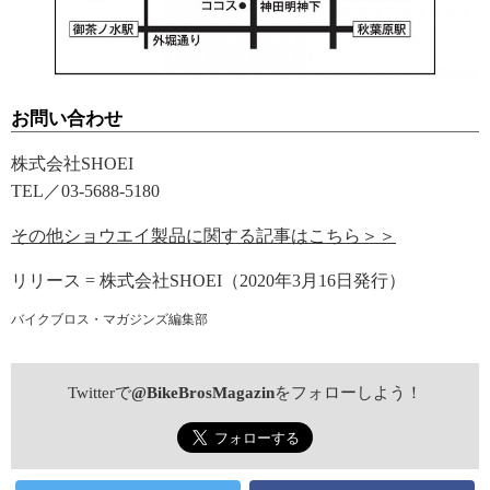
お問い合わせ
株式会社SHOEI
TEL／03-5688-5180
その他ショウエイ製品に関する記事はこちら＞＞
リリース = 株式会社SHOEI（2020年3月16日発行）
バイクブロス・マガジンズ編集部
Twitterで
@BikeBrosMagazin
をフォローしよう！