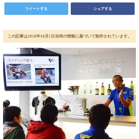
ツイートする
シェアする
この記事は2018年10月1日当時の情報に基づいて制作されています。