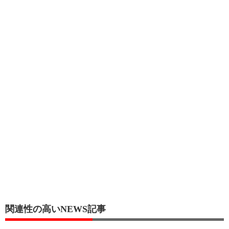
関連性の高いNEWS記事