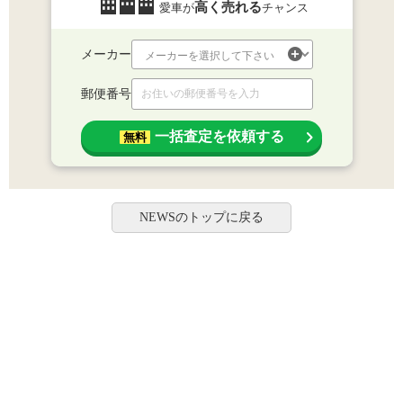
高く売れる
愛車が
チャンス
メーカー
郵便番号
一括査定を依頼する
無料
NEWSのトップに戻る