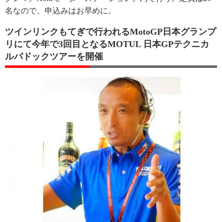
名なので、申込みはお早めに。
ツインリンクもてぎで行われるMotoGP日本グランプ
リにて今年で3回目となるMOTUL 日本GPテクニカ
ルパドックツアーを開催