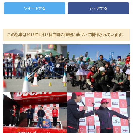
ツイートする
シェアする
この記事は2018年4月13日当時の情報に基づいて制作されています。