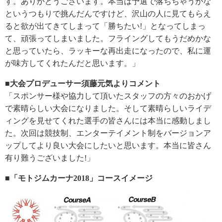
す。ありがとうございます。本当は予選で落ちちゃうかな
というつもりで挑んだんですけど、沢山の人に見てもらえ
ると欲が出てきてしまって「勝ちたい!」となってしまっ
て、頑張ってしまいました。フライングしてもうだめかな
と思っていたら、ラッキーな再出走になったので、私に運
が味方してくれたんだと思います。」
■大会プロデューサー須藤元気よりコメント
「スポンサー様や協力して頂いたスタッフの方々のおかげ
で素晴らしい大会になりました。そして素晴らしいライデ
ィングを見せてくれた選手の皆さんには本当に感動しまし
た。次回は競技制、エンターテイメント制をバージョンア
ップしてより良い大会にしたいと思います。本当に皆さん
有り難うございました!」
■「モトジムカーナ2018」コースイメージ