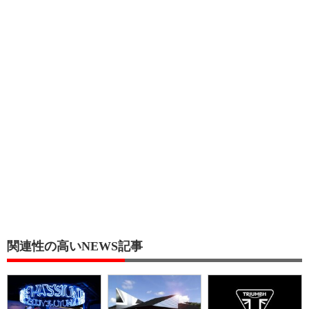
関連性の高いNEWS記事