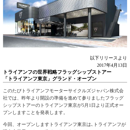
以下リリースより
2017年4月13日
トライアンフの世界戦略フラッグシップストアー
「トライアンフ東京」グランド・オープン
このたびトライアンフモーターサイクルズジャパン株式会
社では、昨年より開設の準備を進めて参りましたフラッグ
シップストアーのトライアンフ東京が5月1日より正式オー
プンしますことを発表します。
今回、オープンしますトライアンフ東京は､トライアンフが