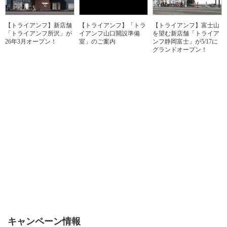
【トライアンフ】新店舗
【トライアンフ】「トラ
【トライアンフ】富士山
「トライアンフ所沢」が
イアンフ山口開設準備
を望む新店舗「トライア
26年3月オープン！
室」のご案内
ンフ静岡富士」が5/17に
グランドオープン！
キャンペーン情報