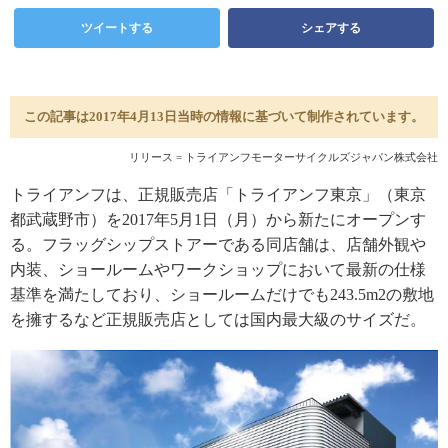
ツイートする
シェアする
この記事は2017年4月13日当時の情報に基づいて制作されています。
リリース = トライアンフモーターサイクルズジャパン株式会社
トライアンフは、正規販売店「トライアンフ東京」（東京
都武蔵野市）を2017年5月1日（月）から新たにオープンす
る。フラッグシップストアーである同店舗は、店舗外観や
内装、ショールームやワークショップにおいて最新の仕様
基準を満たしており、ショールームだけでも243.5m2の敷地
を擁するなど正規販売店としては国内最大級のサイズだ。