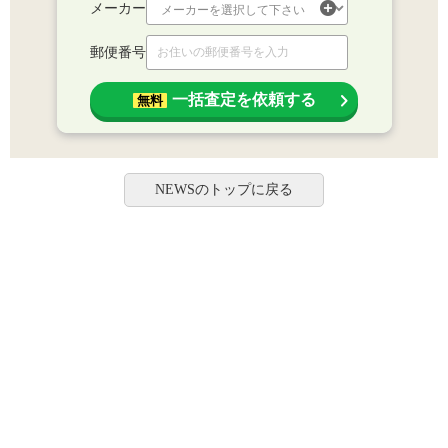
メーカー
郵便番号
一括査定を依頼する
無料
NEWSのトップに戻る