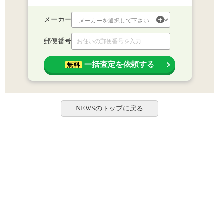
メーカー
郵便番号
一括査定を依頼する
無料
NEWSのトップに戻る