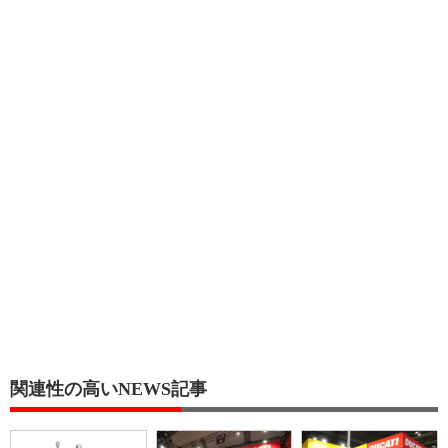
関連性の高いNEWS記事