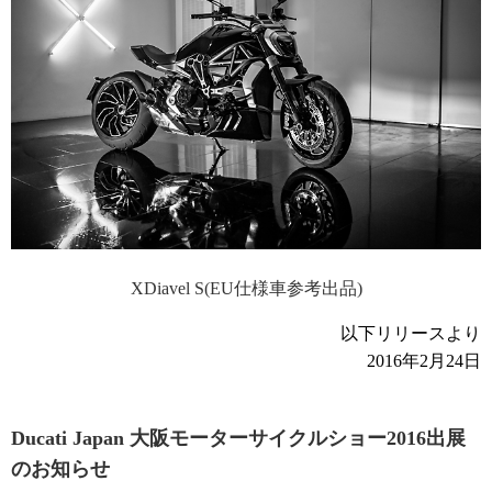
XDiavel S(EU仕様車参考出品)
以下リリースより
2016年2月24日
Ducati Japan 大阪モーターサイクルショー2016出展
のお知らせ