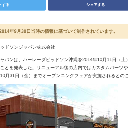
トする
シェアする
2014年9月30日当時の情報に基づいて制作されています。
ビッドソンジャパン株式会社
ャパンは、ハーレーダビッドソン沖縄を2014年10月11日（土
ことを発表した。リニューアル後の店内ではカスタムパーツや
10月31日（金）までオープンニングフェアが実施されるとの