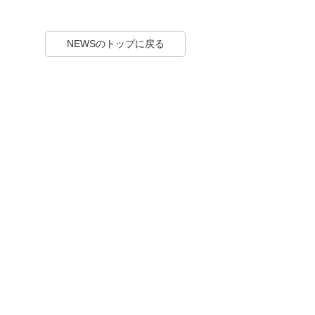
NEWSのトップに戻る