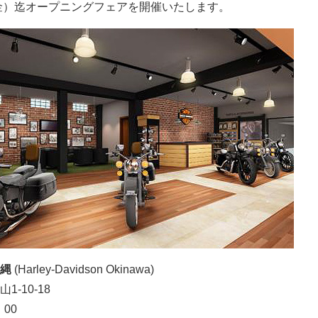
（金）迄オープニングフェアを開催いたします。
沖縄
(Harley-Davidson Okinawa)
-10-18
00