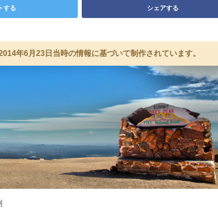
トする
シェアする
2014年6月23日当時の情報に基づいて制作されています。
剛