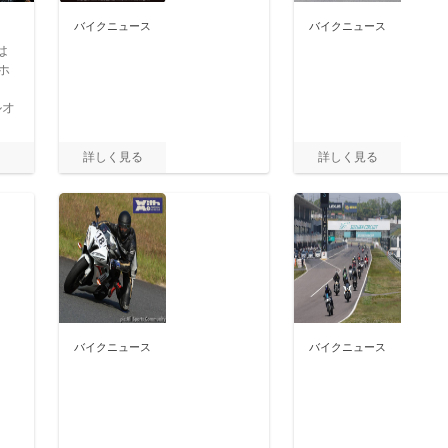
バイクニュース
バイクニュース
は
ホ
ルオ
バイクニュース
バイクニュース