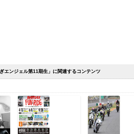
てぎエンジェル第11期生」に関連するコンテンツ