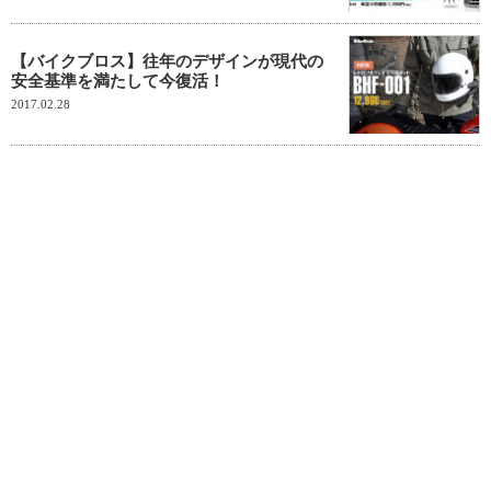
【バイクブロス】往年のデザインが現代の
安全基準を満たして今復活！
2017.02.28